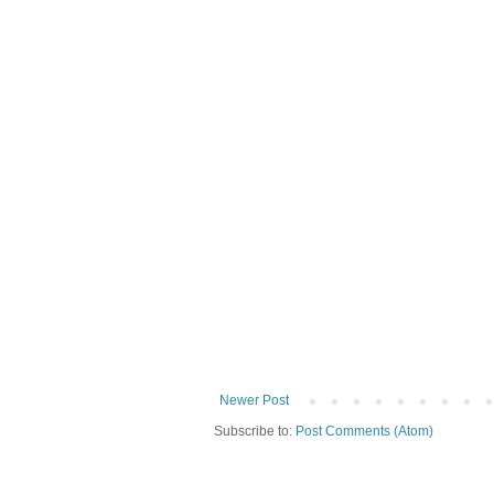
Newer Post
Subscribe to:
Post Comments (Atom)