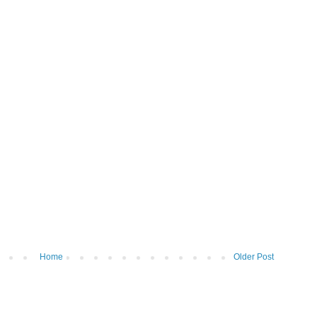
Home
Older Post